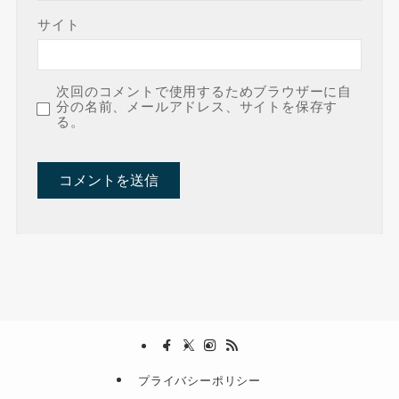
サイト
次回のコメントで使用するためブラウザーに自
分の名前、メールアドレス、サイトを保存す
る。
プライバシーポリシー