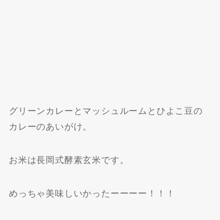
グリーンカレーとマッシュルームとひよこ豆の
カレーのあいがけ。
お米は長岡式酵素玄米です。
めっちゃ美味しいかったーーーー！！！