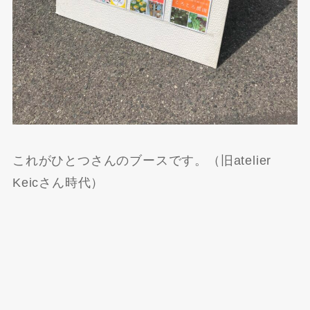
これがひとつさんのブースです。（旧atelier
Keicさん時代）