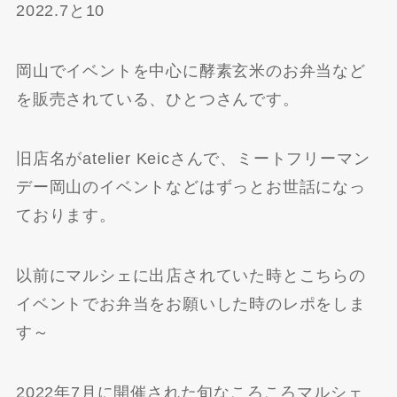
2022.7と10
岡山でイベントを中心に酵素玄米のお弁当など
を販売されている、ひとつさんです。
旧店名がatelier Keicさんで、ミートフリーマン
デー岡山のイベントなどはずっとお世話になっ
ております。
以前にマルシェに出店されていた時とこちらの
イベントでお弁当をお願いした時のレポをしま
す～
2022年7月に開催された旬なころころマルシェ