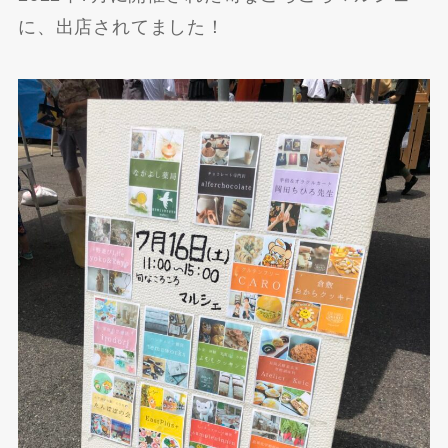
に、出店されてました！