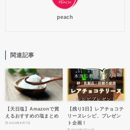
peach
関連記事
【天日塩】Amazonで買
【残り3日】レアチョコテ
えるおすすめの塩まとめ
リーヌレシピ、プレゼン
ト企画！
2024年8月7日