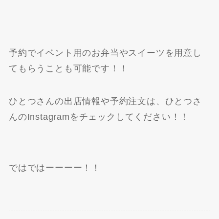
予約でイベント用のお弁当やスイーツを用意し
てもらうことも可能です！！
ひとつさんの出店情報や予約注文は、ひとつさ
んのInstagramをチェックしてください！！
ではではーーーー！！