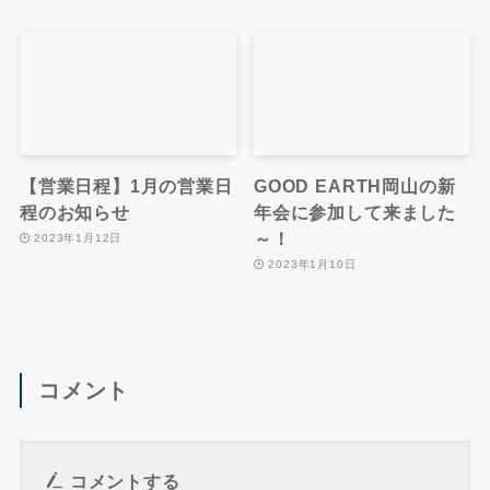
【営業日程】1月の営業日
GOOD EARTH岡山の新
程のお知らせ
年会に参加して来ました
～！
2023年1月12日
2023年1月10日
コメント
コメントする