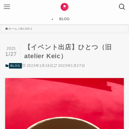
BLOG
ホーム
BLOG
【イベント出店】ひとつ（旧
2023
1/27
atelier Keic）
2023年1月16日
2023年1月27日
BLOG