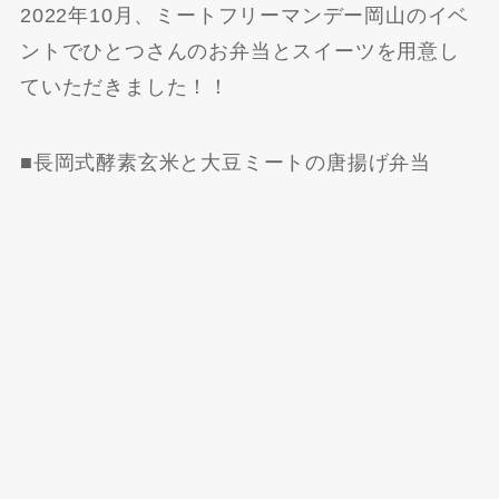
2022年10月、ミートフリーマンデー岡山のイベ
ントでひとつさんのお弁当とスイーツを用意し
ていただきました！！
■長岡式酵素玄米と大豆ミートの唐揚げ弁当