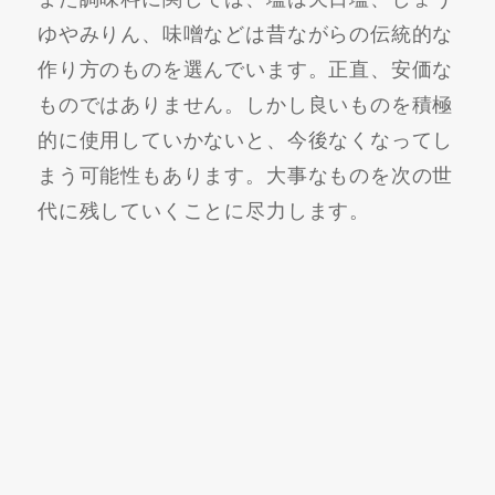
ゆやみりん、味噌などは昔ながらの伝統的な
作り方のものを選んでいます。正直、安価な
ものではありません。しかし良いものを積極
的に使用していかないと、今後なくなってし
まう可能性もあります。大事なものを次の世
代に残していくことに尽力します。