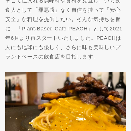
そこで仕入れる調味料や食材を見直し、いち飲
食人として「罪悪感」なく自信を持って「安心
安全」な料理を提供したい。そんな気持ちを旨
に、「Plant-Based Cafe PEACH」として2021
年6月より再スタートいたしました。PEACHは
人にも地球にも優しく、さらに味も美味しいプ
ラントベースの飲食店を目指します。