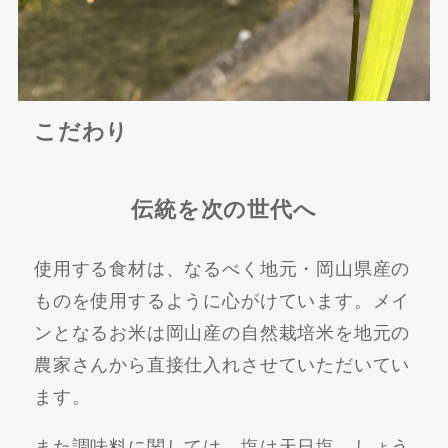
こだわり
伝統を次の世代へ
使用する食材は、なるべく地元・岡山県産の
ものを使用するように心がけています。メイ
ンとなるお米は岡山産の自然栽培米を地元の
農家さんから直接仕入れさせていただいてい
ます。
また調味料に関しては、塩は天日塩、しょう