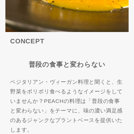
CONCEPT
普段の食事と変わらない
ベジタリアン・ヴィーガン料理と聞くと、生
野菜をボリボリ食べるようなイメージをして
いませんか？PEACHの料理は「普段の食事
と変わらない」をテーマに、味の濃い満足感
のあるジャンクなプラントベースを提供いた
します。