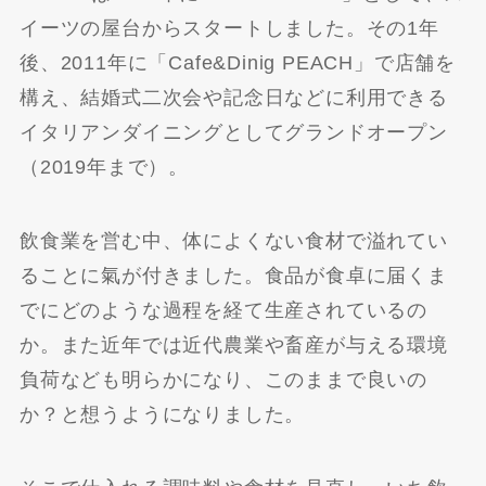
イーツの屋台からスタートしました。その1年
後、2011年に「Cafe&Dinig PEACH」で店舗を
構え、結婚式二次会や記念日などに利用できる
イタリアンダイニングとしてグランドオープン
（2019年まで）。
飲食業を営む中、体によくない食材で溢れてい
ることに氣が付きました。食品が食卓に届くま
でにどのような過程を経て生産されているの
か。また近年では近代農業や畜産が与える環境
負荷なども明らかになり、このままで良いの
か？と想うようになりました。