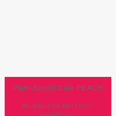
Plant-Based Cafe PEACH
岡山県岡山市北区表町3丁目20-7
K&K表町ビル1F