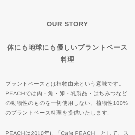
OUR STORY
体にも地球にも優しいプラントベース
料理
プラントベースとは植物由来という意味です。
PEACHでは肉・魚・卵・乳製品・はちみつなど
の動物性のものを一切使用しない、植物性100%
のプラントベース料理を提供いたします。
PEACHは2010年に「Cafe PEACH」として、ス