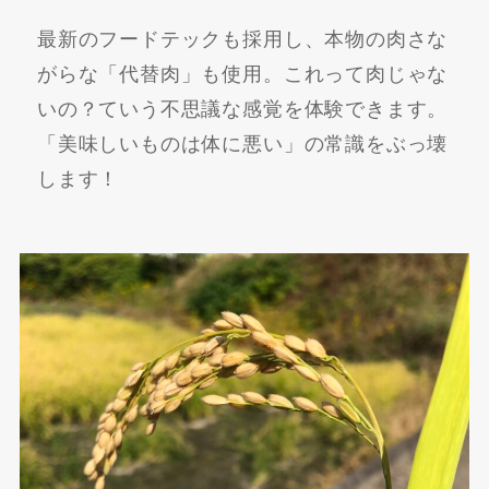
最新のフードテックも採用し、本物の肉さな
がらな「代替肉」も使用。これって肉じゃな
いの？ていう不思議な感覚を体験できます。
「美味しいものは体に悪い」の常識をぶっ壊
します！