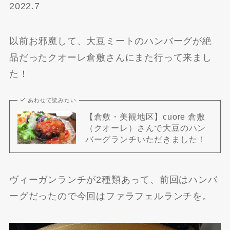
2022.7
以前お邪魔して、大豆ミートのハンバーグが絶
品だったクオーレ倉敷さんにまた行って来まし
た！
あわせて読みたい
【倉敷・美観地区】cuore 倉敷
（クオーレ）さんで大豆のハン
バーグランチいただきました！
ヴィーガンランチが2種類あって、前回はハンバ
ーグだったので今回はファラフェルランチを。