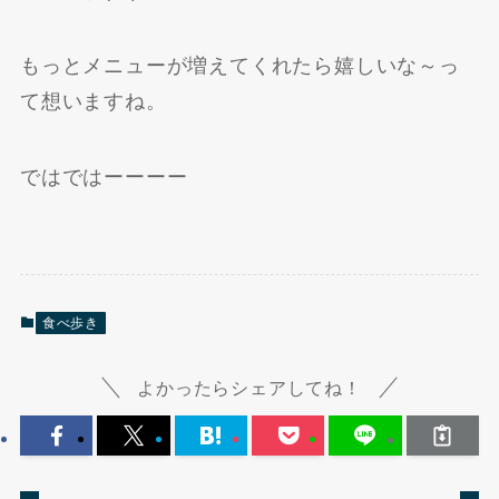
もっとメニューが増えてくれたら嬉しいな～っ
て想いますね。
ではではーーーー
食べ歩き
よかったらシェアしてね！