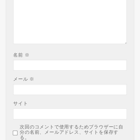
名前
※
メール
※
サイト
次回のコメントで使用するためブラウザーに自
分の名前、メールアドレス、サイトを保存す
る。