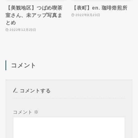
【美観地区】つばめ喫茶
【表町】en. 珈琲焙煎所
室さん、未アップ写真ま
2022年9月23日
とめ
2022年12月23日
コメント
コメントする
コメント
※