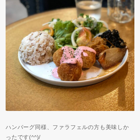
ハンバーグ同様、ファラフェルの方も美味しか
ったです(^^)/